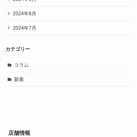
2024年8月
2024年7月
カテゴリー
コラム
新着
店舗情報