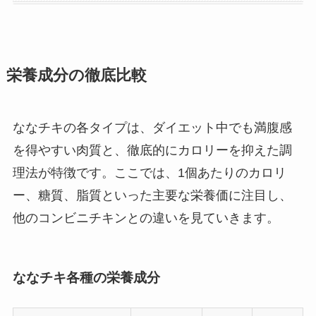
栄養成分の徹底比較
ななチキの各タイプは、ダイエット中でも満腹感
を得やすい肉質と、徹底的にカロリーを抑えた調
理法が特徴です。ここでは、1個あたりのカロリ
ー、糖質、脂質といった主要な栄養価に注目し、
他のコンビニチキンとの違いを見ていきます。
ななチキ各種の栄養成分