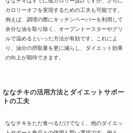
ななチキはすでに低カロリー設計ですが、さらに
カロリーオフを実現するための工夫も可能です。
例えば、調理の際にキッチンペーパーを利用して
余分な油を取り除く、オーブントースターやグリ
ルで温めるといった方法が有効です。これによ
り、油分の摂取量を更に減らし、ダイエット効果
の向上が期待できます。
ななチキの活用方法とダイエットサポー
トの工夫
ななチキをただ食べるだけでなく、他のダイエッ
トサポート食品との併用も賢い選択です。例え