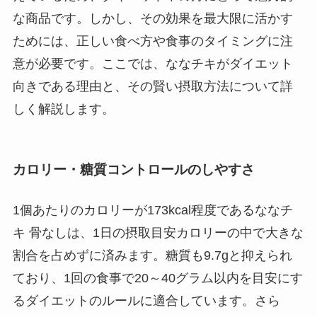
な商品です。しかし、その効果を最大限に活かす
ためには、正しい食べ方や食事のタイミングに注
意が必要です。ここでは、ななチキがダイエット
向きである理由と、その賢い摂取方法について詳
しく解説します。
カロリー・糖質コントロールのしやすさ
1個あたりのカロリーが173kcal程度であるななチ
キ 骨なしは、1日の摂取目安カロリーの中で大きな
割合を占めずに済みます。糖質も9.7gと抑えられ
ており、1回の食事で20～40グラム以内を目安にす
るダイエットのルールに適合しています。さら