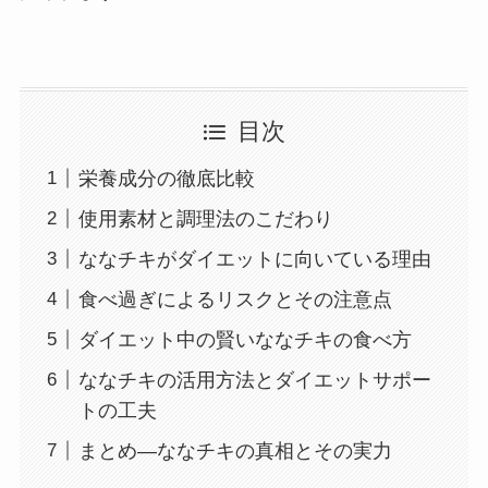
目次
栄養成分の徹底比較
使用素材と調理法のこだわり
ななチキがダイエットに向いている理由
食べ過ぎによるリスクとその注意点
ダイエット中の賢いななチキの食べ方
ななチキの活用方法とダイエットサポー
トの工夫
まとめ―ななチキの真相とその実力