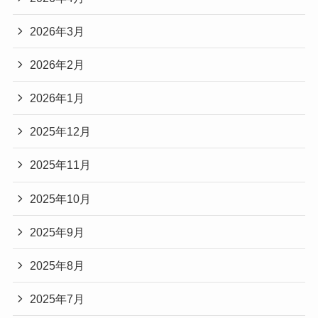
2026年3月
2026年2月
2026年1月
2025年12月
2025年11月
2025年10月
2025年9月
2025年8月
2025年7月