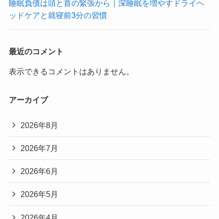
睡眠負債は頭と首の緊張から｜深睡眠を増やすドライヘ
ッドケアと就寝前3分の習慣
最近のコメント
表示できるコメントはありません。
アーカイブ
2026年8月
2026年7月
2026年6月
2026年5月
2026年4月