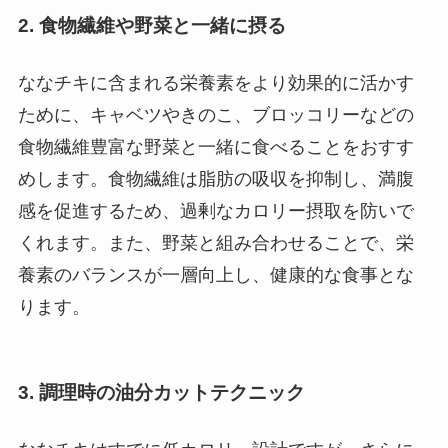
2. 食物繊維や野菜と一緒に摂る
ななチキに含まれる栄養素をより効果的に活かす
ために、キャベツやきのこ、ブロッコリーなどの
食物繊維豊富な野菜と一緒に食べることをおすす
めします。食物繊維は脂肪の吸収を抑制し、満腹
感を促進するため、過剰なカロリー摂取を防いで
くれます。また、野菜と組み合わせることで、栄
養素のバランスが一層向上し、健康的な食事とな
ります。
3. 調理時の油分カットテクニック