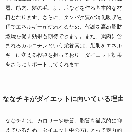
器、筋肉、髪の毛、肌、爪などを作る基本的な材
料となります。さらに、タンパク質の消化吸収過
程でエネルギーが使われるため、代謝を高め脂肪
燃焼を促す効果も期待できます。また、鶏肉に含
まれるカルニチンという栄養素は、脂肪をエネル
ギーに変える役割を担っており、ダイエット効果
をさらにサポートしてくれます。
ななチキがダイエットに向いている理由
ななチキは、カロリーや糖質、脂質を徹底的に抑
えているため、ダイエット中の方にとって魅力的