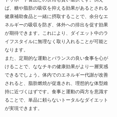
ば、糖や脂肪の吸収を抑える効果があるとされる
健康補助食品と一緒に摂取することで、余分なエ
ネルギーの吸収を防ぎ、体外への排出を促す効果
が期待できます。これにより、ダイエット中のラ
イフスタイルに無理なく取り入れることが可能と
なります。
また、定期的な運動とバランスの良い食事を心が
けることで、ななチキの健康効果がより一層実感
できるでしょう。体内でのエネルギー代謝が改善
されると、脂肪燃焼が促進され、理想的な体型維
持に近づくはずです。食事と運動の両方を意識す
ることで、単品に頼らないトータルなダイエット
が実現できます。