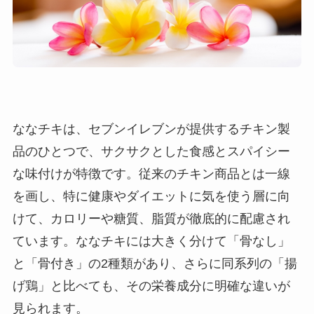
ななチキは、セブンイレブンが提供するチキン製
品のひとつで、サクサクとした食感とスパイシー
な味付けが特徴です。従来のチキン商品とは一線
を画し、特に健康やダイエットに気を使う層に向
けて、カロリーや糖質、脂質が徹底的に配慮され
ています。ななチキには大きく分けて「骨なし」
と「骨付き」の2種類があり、さらに同系列の「揚
げ鶏」と比べても、その栄養成分に明確な違いが
見られます。