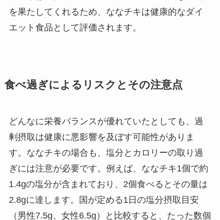
を果たしてくれるため、ななチキは健康的なダイ
エット食品として評価されます。
食べ過ぎによるリスクとその注意点
どんなに栄養バランスが優れていたとしても、過
剰摂取は健康に悪影響を及ぼす可能性がありま
す。ななチキの場合も、塩分とカロリーの取り過
ぎには注意が必要です。例えば、ななチキ1個で約
1.4gの塩分が含まれており、2個食べるとその量は
2.8gに達します。国が定める1日の塩分摂取目安
（男性7.5g、女性6.5g）と比較すると、たった数個