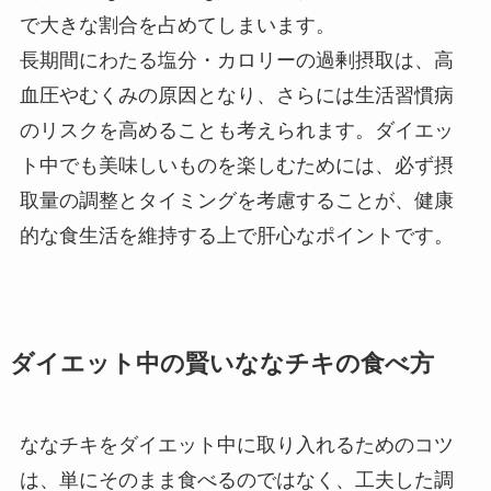
で大きな割合を占めてしまいます。
長期間にわたる塩分・カロリーの過剰摂取は、高
血圧やむくみの原因となり、さらには生活習慣病
のリスクを高めることも考えられます。ダイエッ
ト中でも美味しいものを楽しむためには、必ず摂
取量の調整とタイミングを考慮することが、健康
的な食生活を維持する上で肝心なポイントです。
ダイエット中の賢いななチキの食べ方
ななチキをダイエット中に取り入れるためのコツ
は、単にそのまま食べるのではなく、工夫した調