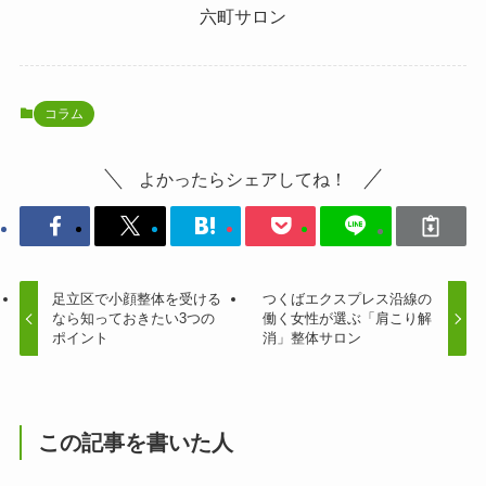
六町サロン
コラム
よかったらシェアしてね！
足立区で小顔整体を受ける
つくばエクスプレス沿線の
なら知っておきたい3つの
働く女性が選ぶ「肩こり解
ポイント
消」整体サロン
この記事を書いた人