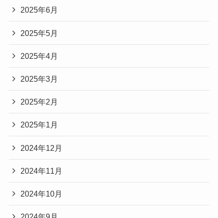
2025年6月
2025年5月
2025年4月
2025年3月
2025年2月
2025年1月
2024年12月
2024年11月
2024年10月
2024年9月