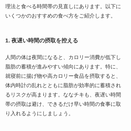
理法と食べる時間帯の見直しにあります。以下に
いくつかのおすすめの食べ方をご紹介します。
1. 夜遅い時間の摂取を控える
人間の体は夜間になると、カロリー消費が低下し
脂肪の蓄積が進みやすい傾向にあります。特に、
就寝前に揚げ物や高カロリー食品を摂取すると、
体内時計の乱れとともに脂肪が効率的に蓄積され
るリスクが高まります。ななチキも、夜遅い時間
帯の摂取は避け、できるだけ早い時間の食事に取
り入れるようにしましょう。