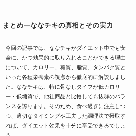
まとめ―ななチキの真相とその実力
今回の記事では、ななチキがダイエット中でも安
全に、かつ効果的に取り入れることができる理由
について、カロリー、糖質、脂質、タンパク質と
いった各種栄養素の視点から徹底的に解説しまし
た。ななチキは、特に骨なしタイプが低カロリ
ー・低糖質で、他社商品と比較しても抜群のバラ
ンスを誇ります。そのため、食べ過ぎに注意しつ
つ、適切なタイミングや工夫した調理法で摂取す
れば、ダイエット効果を十分に享受できるでしょ
う。