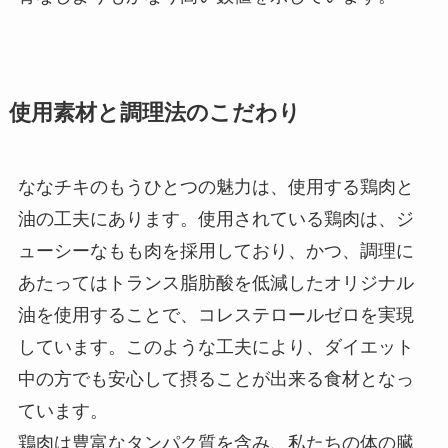
使用素材と調理法のこだわり
ななチキのもうひとつの魅力は、使用する鶏肉と
油の工夫にあります。使用されている鶏肉は、ジ
ューシーなもも肉を採用しており、かつ、調理に
あたってはトランス脂肪酸を低減したオリジナル
油を使用することで、コレステロールゼロを実現
しています。このような工夫により、ダイエット
中の方でも安心して摂ることが出来る食材となっ
ています。
鶏肉は豊富なタンパク質を含み、私たちの体の臓