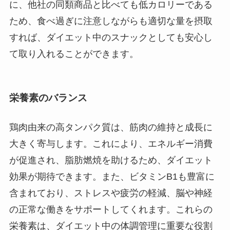
に、他社の同類商品と比べても低カロリーである
ため、食べ過ぎに注意しながらも適切な量を摂取
すれば、ダイエット中のスナックとしても安心し
て取り入れることができます。
栄養素のバランス
鶏肉由来の高タンパク質は、筋肉の維持と成長に
大きく寄与します。これにより、エネルギー消費
が促進され、脂肪燃焼を助けるため、ダイエット
効果が期待できます。また、ビタミンB1も豊富に
含まれており、ストレスや疲労の軽減、脳や神経
の正常な働きをサポートしてくれます。これらの
栄養素は、ダイエット中の体調管理に重要な役割