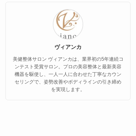
ヴィアンカ
美健整体サロン ヴィアンカは、業界初の5年連続コ
ンテスト受賞サロン。プロの美容整体と最新美容
機器を駆使し、一人一人に合わせた丁寧なカウン
セリングで、姿勢改善やボディラインの引き締め
を実現します。