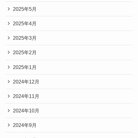
2025年5月
2025年4月
2025年3月
2025年2月
2025年1月
2024年12月
2024年11月
2024年10月
2024年9月