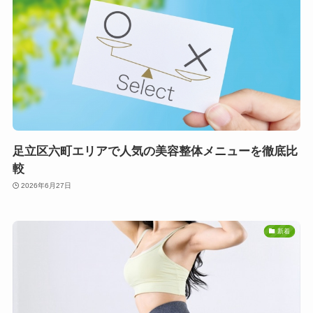
足立区六町エリアで人気の美容整体メニューを徹底比
較
2026年6月27日
新着