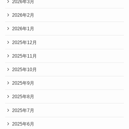
2026年3月
2026年2月
2026年1月
2025年12月
2025年11月
2025年10月
2025年9月
2025年8月
2025年7月
2025年6月