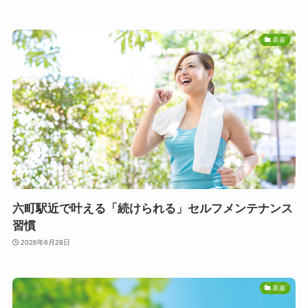
新着
六町駅近で叶える「続けられる」セルフメンテナンス
習慣
2026年6月28日
新着