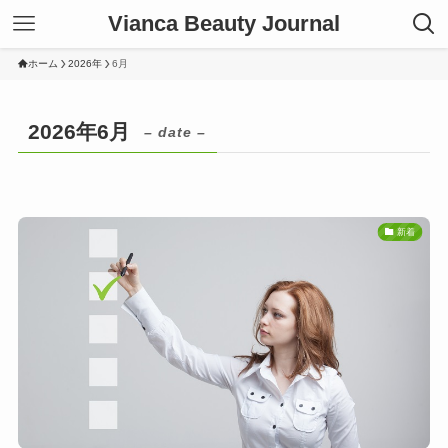
Vianca Beauty Journal
ホーム
2026年
6月
2026年6月
– date –
新着