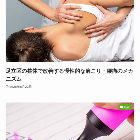
足立区の整体で改善する慢性的な肩こり・腰痛のメカ
ニズム
2026年6月22日
新着