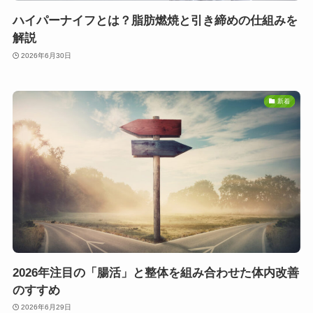
ハイパーナイフとは？脂肪燃焼と引き締めの仕組みを
解説
2026年6月30日
新着
2026年注目の「腸活」と整体を組み合わせた体内改善
のすすめ
2026年6月29日