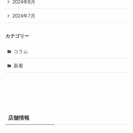
2024年8月
2024年7月
カテゴリー
コラム
新着
店舗情報