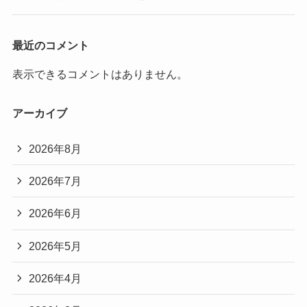
最近のコメント
表示できるコメントはありません。
アーカイブ
2026年8月
2026年7月
2026年6月
2026年5月
2026年4月