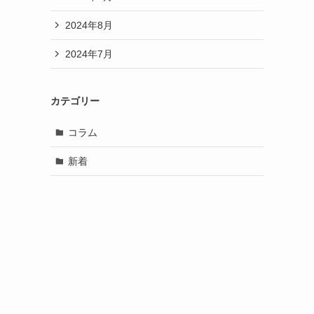
2024年8月
2024年7月
カテゴリー
コラム
新着