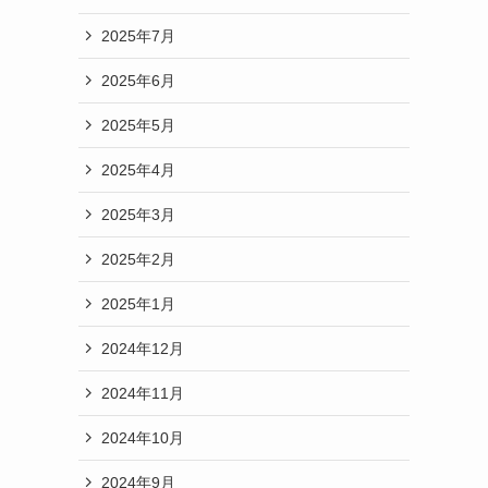
2025年7月
2025年6月
2025年5月
2025年4月
2025年3月
2025年2月
2025年1月
2024年12月
2024年11月
2024年10月
2024年9月