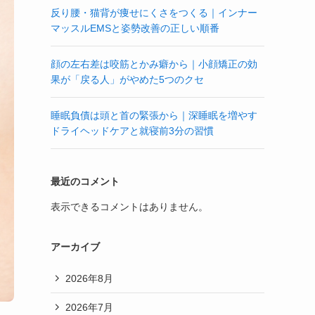
反り腰・猫背が痩せにくさをつくる｜インナー
マッスルEMSと姿勢改善の正しい順番
顔の左右差は咬筋とかみ癖から｜小顔矯正の効
果が「戻る人」がやめた5つのクセ
睡眠負債は頭と首の緊張から｜深睡眠を増やす
ドライヘッドケアと就寝前3分の習慣
最近のコメント
表示できるコメントはありません。
アーカイブ
2026年8月
2026年7月