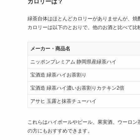
カロリーは？
緑茶自体はほとんどカロリーがありませんが、焼
カロリーは以下のとおりで、他のお酒と比べて比
メーカー・商品名
ニッポンプレミアム 静岡県産緑茶ハイ
宝酒造 緑茶ハイお茶割り
宝酒造 緑茶ハイ濃いお茶割りカテキン2倍
アサヒ 玉露と抹茶チューハイ
これらはハイボールやビール、果実酒、ウーロン
の方にもおすすめできます。