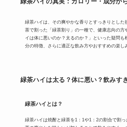
緑茶ハイの真実：カロリー・成分か
緑茶ハイは、その爽やかな香りとすっきりとした
茶で割った「緑茶割り」の一種で、健康志向の方
イは体に悪いのか？太るのか？」といった疑問も
分の特徴、さらに適正な飲み方やおすすめの楽し
緑茶ハイは太る？体に悪い？飲みす
緑茶ハイとは？
緑茶ハイは焼酎と緑茶を1：1や1：2の割合で割っ