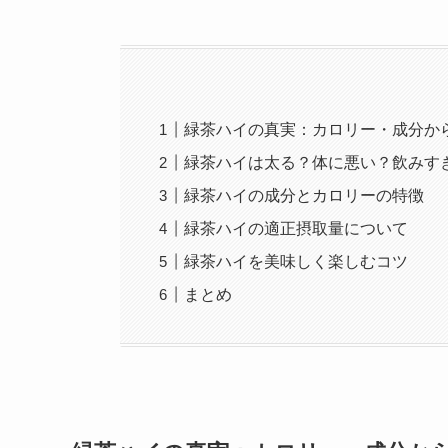
緑茶ハイの真実：カロリー・成分か
緑茶ハイは太る？体に悪い？飲みす
緑茶ハイの成分とカロリーの特徴
緑茶ハイの適正摂取量について
緑茶ハイを美味しく楽しむコツ
まとめ