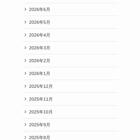
2026年6月
2026年5月
2026年4月
2026年3月
2026年2月
2026年1月
2025年12月
2025年11月
2025年10月
2025年9月
2025年8月