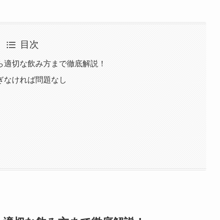
目次
ら適切な飲み方まで徹底解説！
ぎなければ問題なし