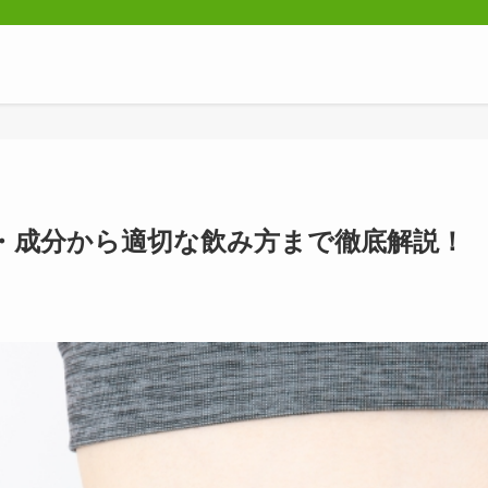
・成分から適切な飲み方まで徹底解説！