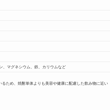
ン、マグネシウム、鉄、カリウムなど
いるため、焼酎単体よりも美容や健康に配慮した飲み物に近い