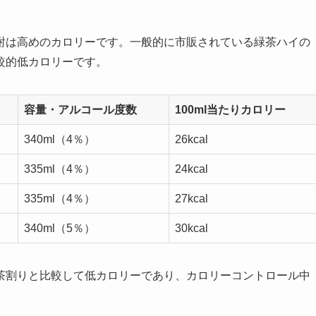
酎は高めのカロリーです。一般的に市販されている緑茶ハイの
較的低カロリーです。
容量・アルコール度数
100ml当たりカロリー
340ml（4％）
26kcal
335ml（4％）
24kcal
335ml（4％）
27kcal
340ml（5％）
30kcal
茶割りと比較して低カロリーであり、カロリーコントロール中