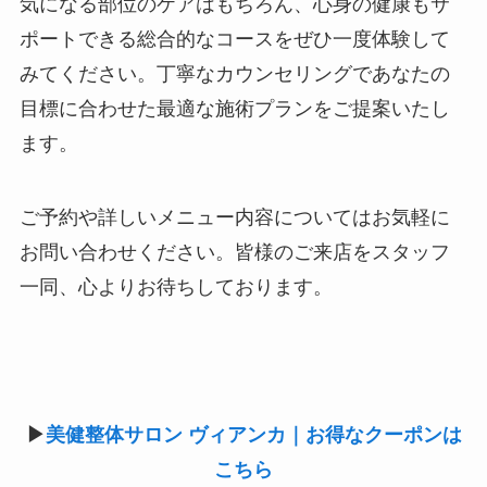
気になる部位のケアはもちろん、心身の健康もサ
ポートできる総合的なコースをぜひ一度体験して
みてください。丁寧なカウンセリングであなたの
目標に合わせた最適な施術プランをご提案いたし
ます。
ご予約や詳しいメニュー内容についてはお気軽に
お問い合わせください。皆様のご来店をスタッフ
一同、心よりお待ちしております。
▶︎
美健整体サロン ヴィアンカ｜お得なクーポンは
こちら