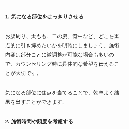
1. 気になる部位をはっきりさせる
お腹周り、太もも、二の腕、背中など、どこを重
点的に引き締めたいかを明確にしましょう。施術
内容は部分ごとに微調整が可能な場合も多いの
で、カウンセリング時に具体的な希望を伝えるこ
とが大切です。
気になる部位に焦点を当てることで、効率よく結
果を出すことができます。
2. 施術時間や頻度を考慮する