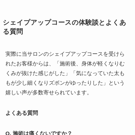
シェイプアップコースの体験談とよくあ
る質問
実際に当サロンのシェイプアップコースを受けら
れたお客様からは、「施術後、身体が軽くなりむ
くみが抜けた感じがした」「気になっていた太も
もが少し細くなりズボンがゆったりした」という
嬉しい声が多数寄せられています。
よくある質問
Q. 施術は痛くないですか？