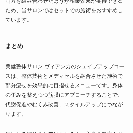
両方を組み合わせたほうが相乗効果が期待できる
ため、当サロンではセットでの施術をおすすめし
ています。
まとめ
美健整体サロン ヴィアンカのシェイプアップコー
スは、整体技術とメディセルを融合させた施術で
部分痩せを効果的に目指せるメニューです。身体
の歪みを整えつつ筋膜にアプローチすることで、
代謝促進やむくみ改善、スタイルアップにつなが
ります。