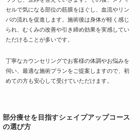
セルで気になる部位の筋膜をほぐし、血流やリン
パの流れを促進します。施術後は身体が軽く感じ
られ、むくみの改善や引き締め効果を実感してい
ただけることが多いです。
丁寧なカウンセリングでお客様の体調やお悩みを
伺い、最適な施術プランをご提案しますので、初
めての方も安心して受けていただけます。
部分痩せを目指すシェイプアップコース
の選び方