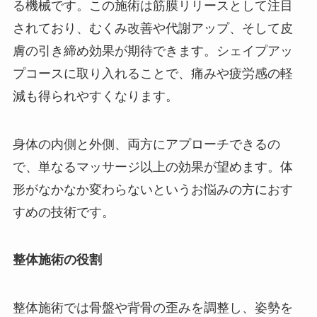
る機械です。この施術は筋膜リリースとして注目
されており、むくみ改善や代謝アップ、そして皮
膚の引き締め効果が期待できます。シェイプアッ
プコースに取り入れることで、痛みや疲労感の軽
減も得られやすくなります。
身体の内側と外側、両方にアプローチできるの
で、単なるマッサージ以上の効果が望めます。体
形がなかなか変わらないというお悩みの方におす
すめの技術です。
整体施術の役割
整体施術では骨盤や背骨の歪みを調整し、姿勢を