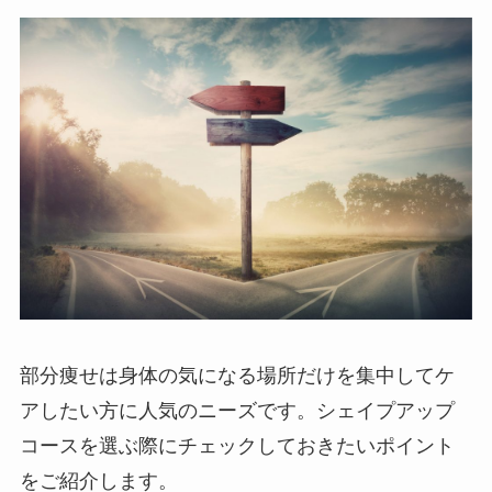
部分痩せは身体の気になる場所だけを集中してケ
アしたい方に人気のニーズです。シェイプアップ
コースを選ぶ際にチェックしておきたいポイント
をご紹介します。