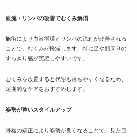
血流・リンパの改善でむくみ解消
施術により血液循環とリンパの流れが改善される
ことで、むくみが軽減します。特に足や顔周りの
すっきり感が実感しやすいです。
むくみを放置すると代謝も落ちやすくなるため、
定期的なケアをおすすめします。
姿勢が整いスタイルアップ
骨格の矯正により姿勢が良くなることで、見た目