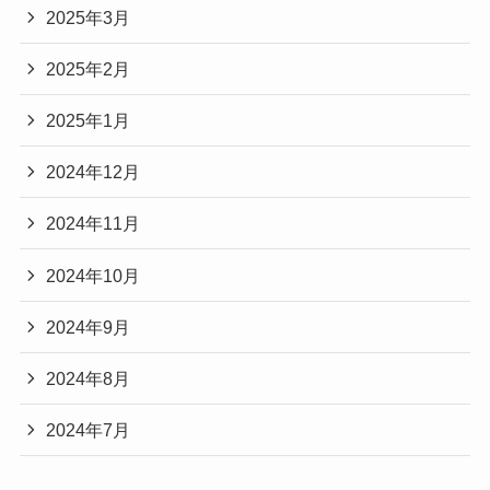
2025年3月
2025年2月
2025年1月
2024年12月
2024年11月
2024年10月
2024年9月
2024年8月
2024年7月