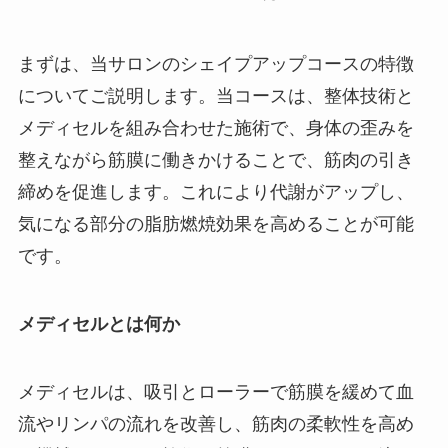
まずは、当サロンのシェイプアップコースの特徴
についてご説明します。当コースは、整体技術と
メディセルを組み合わせた施術で、身体の歪みを
整えながら筋膜に働きかけることで、筋肉の引き
締めを促進します。これにより代謝がアップし、
気になる部分の脂肪燃焼効果を高めることが可能
です。
メディセルとは何か
メディセルは、吸引とローラーで筋膜を緩めて血
流やリンパの流れを改善し、筋肉の柔軟性を高め