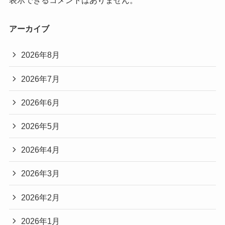
アーカイブ
2026年8月
2026年7月
2026年6月
2026年5月
2026年4月
2026年3月
2026年2月
2026年1月