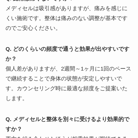
メディセルは吸引感がありますが、痛みを感じに
くい施術です。整体は痛みのない調整が基本です
のでご安心ください。
Q. どのくらいの頻度で通うと効果が出やすいです
か？
個人差がありますが、2週間～1ヶ月に1回のペース
で継続することで身体の状態が安定しやすいで
す。カウンセリング時に最適な頻度をご提案いた
します。
Q. メディセルと整体を別々に受けるより効果的で
すか？