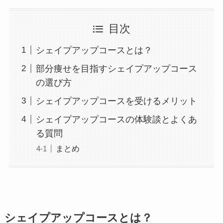
目次
シェイプアップコースとは？
部分痩せを目指すシェイプアップコース
の選び方
シェイプアップコースを受けるメリット
シェイプアップコースの体験談とよくあ
る質問
まとめ
シェイプアップコースとは？