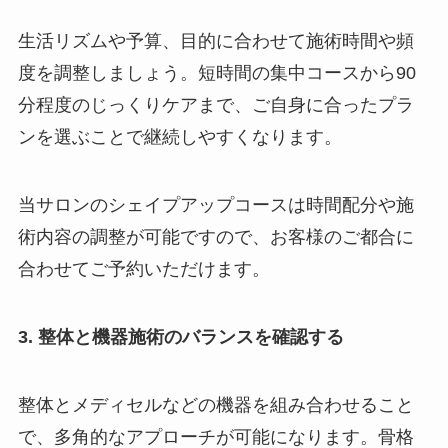
生活リズムや予算、目的に合わせて施術時間や頻
度を調整しましょう。短時間の集中コースから90
分程度のじっくりケアまで、ご自身に合ったプラ
ンを選ぶことで継続しやすくなります。
当サロンのシェイプアップコースは時間配分や施
術内容の調整が可能ですので、お客様のご都合に
合わせてご予約いただけます。
3. 整体と機器施術のバランスを確認する
整体とメディセルなどの機器を組み合わせること
で、多角的なアプローチが可能になります。骨格