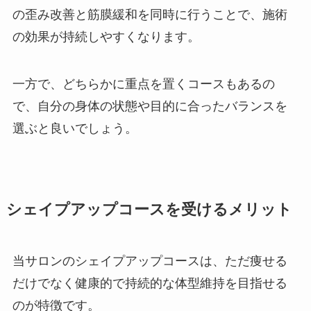
の歪み改善と筋膜緩和を同時に行うことで、施術
の効果が持続しやすくなります。
一方で、どちらかに重点を置くコースもあるの
で、自分の身体の状態や目的に合ったバランスを
選ぶと良いでしょう。
シェイプアップコースを受けるメリット
当サロンのシェイプアップコースは、ただ痩せる
だけでなく健康的で持続的な体型維持を目指せる
のが特徴です。