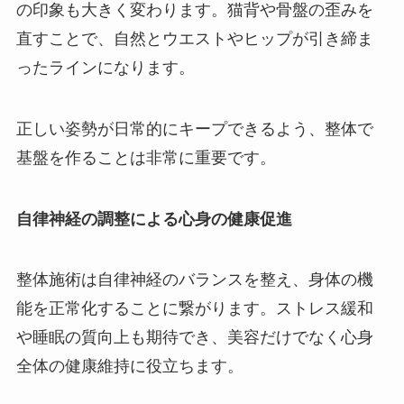
の印象も大きく変わります。猫背や骨盤の歪みを
直すことで、自然とウエストやヒップが引き締ま
ったラインになります。
正しい姿勢が日常的にキープできるよう、整体で
基盤を作ることは非常に重要です。
自律神経の調整による心身の健康促進
整体施術は自律神経のバランスを整え、身体の機
能を正常化することに繋がります。ストレス緩和
や睡眠の質向上も期待でき、美容だけでなく心身
全体の健康維持に役立ちます。