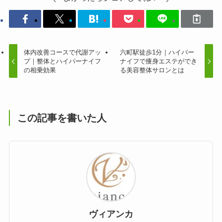
体内改善コースで代謝アッ
六町駅徒歩1分｜ハイパー
プ｜整体とハイパーナイフ
ナイフで痩身エステができ
の相乗効果
る美容整体サロンとは
この記事を書いた人
ヴィアンカ