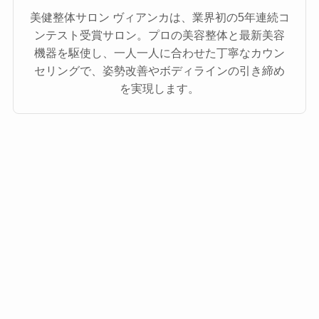
美健整体サロン ヴィアンカは、業界初の5年連続コ
ンテスト受賞サロン。プロの美容整体と最新美容
機器を駆使し、一人一人に合わせた丁寧なカウン
セリングで、姿勢改善やボディラインの引き締め
を実現します。