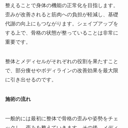
整えることで身体の機能の正常化を目指します。
歪みが改善されると筋肉への負担が軽減し、基礎
代謝の向上にもつながります。シェイプアップを
する上で、骨格の状態が整っていることは非常に
重要です。
整体とメディセルがそれぞれの役割を果たすこと
で、部分痩せやボディラインの改善効果を最大限
に引き出せるのです。
施術の流れ
一般的には最初に整体で骨格の歪みや姿勢をチェ
ックし、歪みを整えていきます。その後、メディ