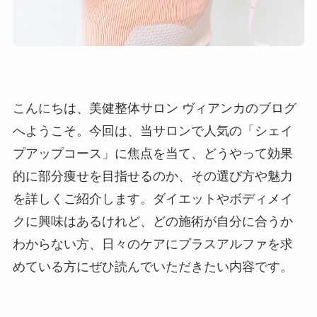
こんにちは、美健整体サロン ヴィアンカのブログ
へようこそ。今回は、当サロンで人気の「シェイ
プアップコース」に焦点を当て、どうやって効果
的に部分痩せを目指せるのか、その選び方や魅力
を詳しくご紹介します。ダイエットやボディメイ
クに興味はあるけれど、どの施術が自分に合うか
わからない方、日々のケアにプラスアルファを求
めている方にぜひ読んでいただきたい内容です。