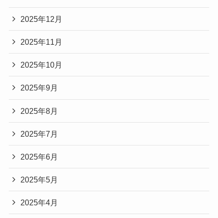
2025年12月
2025年11月
2025年10月
2025年9月
2025年8月
2025年7月
2025年6月
2025年5月
2025年4月