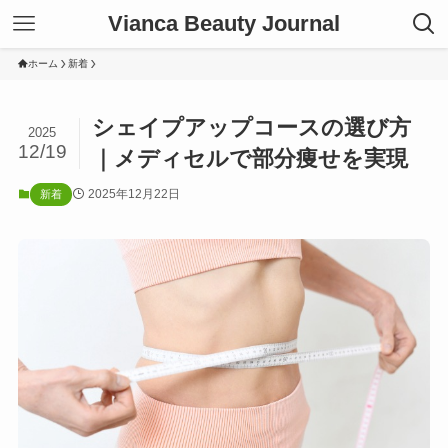
Vianca Beauty Journal
ホーム
新着
シェイプアップコースの選び方
2025
12/19
｜メディセルで部分痩せを実現
2025年12月22日
新着