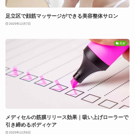
足立区で顔筋マッサージができる美容整体サロン
2025年12月7日
新着
メディセルの筋膜リリース効果｜吸い上げローラーで
引き締めるボディケア
2025年12月6日