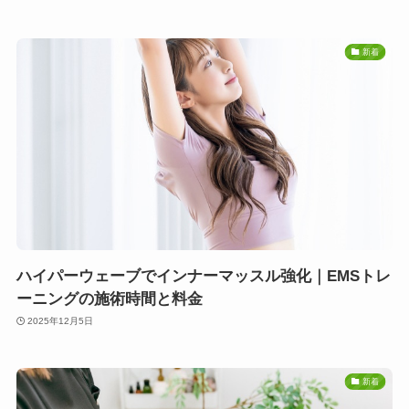
新着
ハイパーウェーブでインナーマッスル強化｜EMSトレ
ーニングの施術時間と料金
2025年12月5日
新着