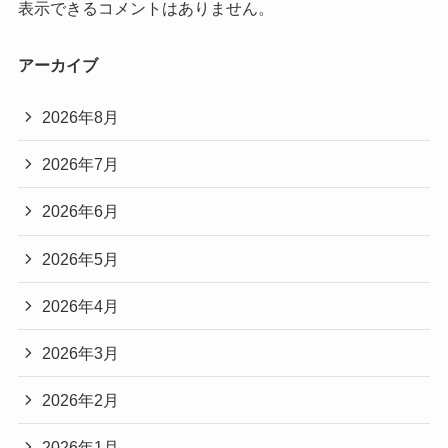
表示できるコメントはありません。
アーカイブ
2026年8月
2026年7月
2026年6月
2026年5月
2026年4月
2026年3月
2026年2月
2026年1月