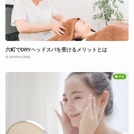
六町でDRYヘッドスパを受けるメリットとは
2025年12月8日
新着