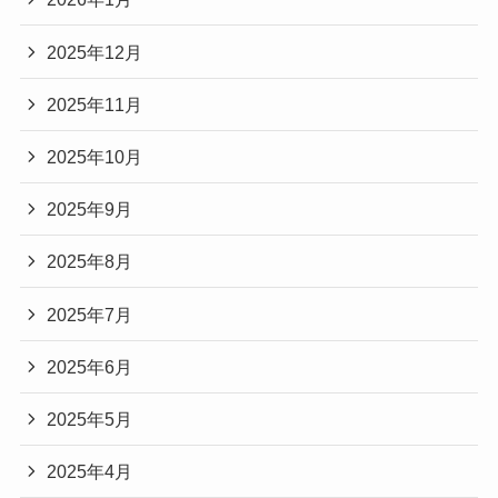
2025年12月
2025年11月
2025年10月
2025年9月
2025年8月
2025年7月
2025年6月
2025年5月
2025年4月