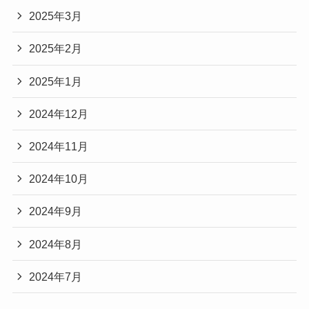
2025年3月
2025年2月
2025年1月
2024年12月
2024年11月
2024年10月
2024年9月
2024年8月
2024年7月