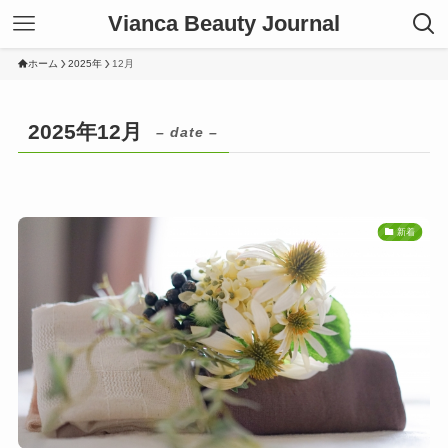
Vianca Beauty Journal
ホーム
2025年
12月
2025年12月
– date –
新着