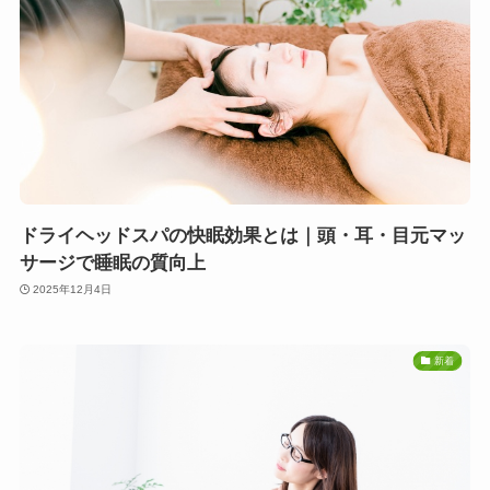
ドライヘッドスパの快眠効果とは｜頭・耳・目元マッ
サージで睡眠の質向上
2025年12月4日
新着