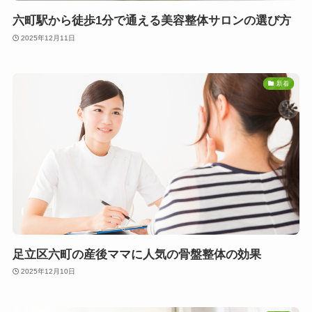
六町駅から徒歩1分で通える美容整体サロンの選び方
2025年12月11日
新着
足立区六町の産後ママに人気の骨盤整体の効果
2025年12月10日